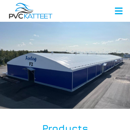
Products